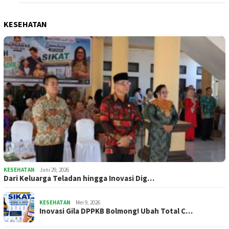
KESEHATAN
KESEHATAN
Juni 29, 2026
Dari Keluarga Teladan hingga Inovasi Dig…
KESEHATAN
Mei 9, 2026
Inovasi Gila DPPKB Bolmong! Ubah Total C…