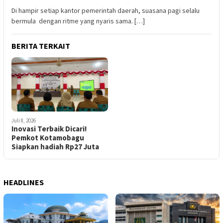
Di hampir setiap kantor pemerintah daerah, suasana pagi selalu
bermula dengan ritme yang nyaris sama. […]
BERITA TERKAIT
Juli 8, 2026
Inovasi Terbaik Dicari!
Pemkot Kotamobagu
Siapkan hadiah Rp27 Juta
HEADLINES