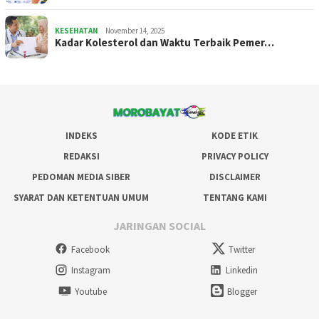
KESEHATAN
November 14, 2025
Kadar Kolesterol dan Waktu Terbaik Pemer…
INDEKS
KODE ETIK
REDAKSI
PRIVACY POLICY
PEDOMAN MEDIA SIBER
DISCLAIMER
SYARAT DAN KETENTUAN UMUM
TENTANG KAMI
JARINGAN SOCIAL
Facebook
Twitter
Instagram
Linkedin
Youtube
Blogger