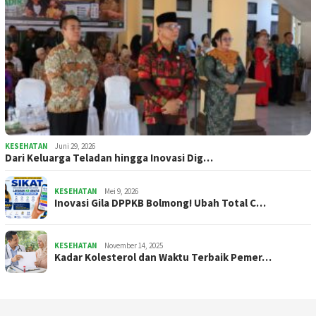
KESEHATAN
Juni 29, 2026
Dari Keluarga Teladan hingga Inovasi Dig…
KESEHATAN
Mei 9, 2026
Inovasi Gila DPPKB Bolmong! Ubah Total C…
KESEHATAN
November 14, 2025
Kadar Kolesterol dan Waktu Terbaik Pemer…