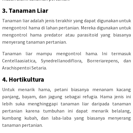
3. Tanaman Liar
Tanaman liar adalah jenis terakhir yang dapat digunakan untuk
mengontrol hama di lahan pertanian. Mereka digunakan untuk
mengontrol hama predator atau parasitoid yang biasanya
menyerang tanaman pertanian.
Tanaman liar mampu mengontrol hama. Ini termasuk
Centellaasiatica, Synedrellanodiflora, Borreriarepens, dan
Arachispentoi Setaria.
4. Hortikultura
Untuk menarik hama, petani biasanya menanam kacang
panjang, bayam, dan jagung sebagai refugia. Hama jenis ini
lebih suka menghinggapi tanaman liar daripada tanaman
pertanian karena tumbuhan ini dapat menarik belalang,
kumbang kubah, dan laba-laba yang biasanya menyerang
tanaman pertanian.