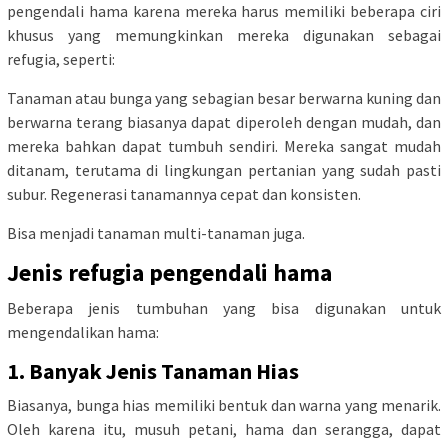
pengendali hama karena mereka harus memiliki beberapa ciri
khusus yang memungkinkan mereka digunakan sebagai
refugia, seperti:
Tanaman atau bunga yang sebagian besar berwarna kuning dan
berwarna terang biasanya dapat diperoleh dengan mudah, dan
mereka bahkan dapat tumbuh sendiri. Mereka sangat mudah
ditanam, terutama di lingkungan pertanian yang sudah pasti
subur. Regenerasi tanamannya cepat dan konsisten.
Bisa menjadi tanaman multi-tanaman juga.
Jenis refugia pengendali hama
Beberapa jenis tumbuhan yang bisa digunakan untuk
mengendalikan hama:
1. Banyak Jenis Tanaman Hias
Biasanya, bunga hias memiliki bentuk dan warna yang menarik.
Oleh karena itu, musuh petani, hama dan serangga, dapat