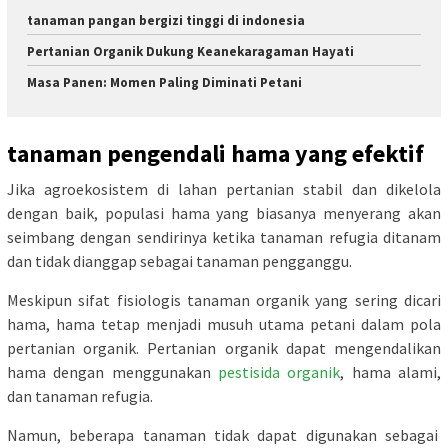
tanaman pangan bergizi tinggi di indonesia
Pertanian Organik Dukung Keanekaragaman Hayati
Masa Panen: Momen Paling Diminati Petani
tanaman pengendali hama yang efektif
Jika agroekosistem di lahan pertanian stabil dan dikelola
dengan baik, populasi hama yang biasanya menyerang akan
seimbang dengan sendirinya ketika tanaman refugia ditanam
dan tidak dianggap sebagai tanaman pengganggu.
Meskipun sifat fisiologis tanaman organik yang sering dicari
hama, hama tetap menjadi musuh utama petani dalam pola
pertanian organik. Pertanian organik dapat mengendalikan
hama dengan menggunakan
pestisida organik
, hama alami,
dan tanaman refugia.
Namun, beberapa tanaman tidak dapat digunakan sebagai