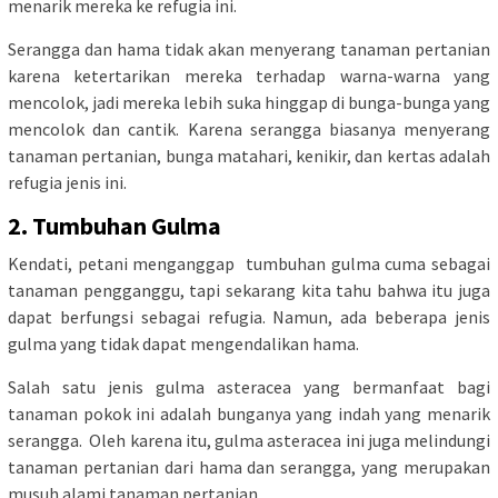
menarik mereka ke refugia ini.
Serangga dan hama tidak akan menyerang tanaman pertanian
karena ketertarikan mereka terhadap warna-warna yang
mencolok, jadi mereka lebih suka hinggap di bunga-bunga yang
mencolok dan cantik. Karena serangga biasanya menyerang
tanaman pertanian, bunga matahari, kenikir, dan kertas adalah
refugia jenis ini.
2. Tumbuhan Gulma
Kendati, petani menganggap tumbuhan gulma cuma sebagai
tanaman pengganggu, tapi sekarang kita tahu bahwa itu juga
dapat berfungsi sebagai refugia. Namun, ada beberapa jenis
gulma yang tidak dapat mengendalikan hama.
Salah satu jenis gulma asteracea yang bermanfaat bagi
tanaman pokok ini adalah bunganya yang indah yang menarik
serangga. Oleh karena itu, gulma asteracea ini juga melindungi
tanaman pertanian dari hama dan serangga, yang merupakan
musuh alami tanaman pertanian.