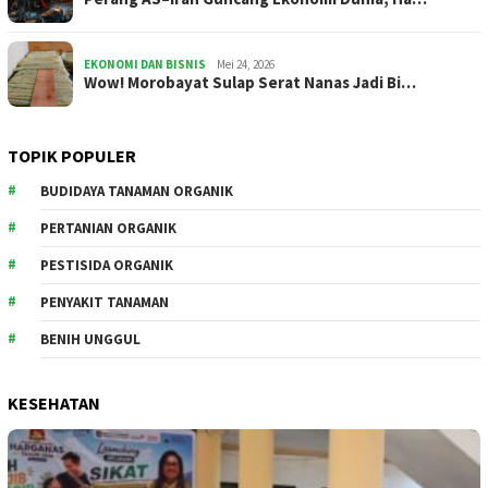
EKONOMI DAN BISNIS
Mei 24, 2026
Wow! Morobayat Sulap Serat Nanas Jadi Bi…
TOPIK POPULER
BUDIDAYA TANAMAN ORGANIK
PERTANIAN ORGANIK
PESTISIDA ORGANIK
PENYAKIT TANAMAN
BENIH UNGGUL
KESEHATAN