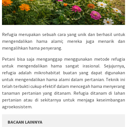
Refugia merupakan sebuah cara yang unik dan berhasil untuk
mengendalikan hama alami; mereka juga menarik dan
mengalihkan hama penyerang.
Petani bisa saja menganggap menggunakan metode refugia
untuk mengendalikan hama sangat irasional. Sejujurnya,
refugia adalah mikrohabitat buatan yang dapat digunakan
untuk mengendalikan hama alami dalam pertanian. Teknik ini
telah terbukti cukup efektif dalam mencegah hama menyerang
tanaman pertanian yang ditanam. Refugia ditanam di lahan
pertanian atau di sekitarnya untuk menjaga keseimbangan
agroekosistem.
BACAAN LAINNYA