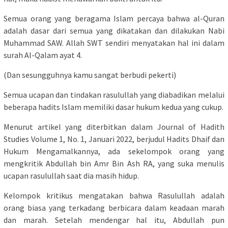
Semua orang yang beragama Islam percaya bahwa al-Quran
adalah dasar dari semua yang dikatakan dan dilakukan Nabi
Muhammad SAW. Allah SWT sendiri menyatakan hal ini dalam
surah Al-Qalam ayat 4.
(Dan sesungguhnya kamu sangat berbudi pekerti)
Semua ucapan dan tindakan rasulullah yang diabadikan melalui
beberapa hadits Islam memiliki dasar hukum kedua yang cukup.
Menurut artikel yang diterbitkan dalam Journal of Hadith
Studies Volume 1, No. 1, Januari 2022, berjudul Hadits Dhaif dan
Hukum Mengamalkannya, ada sekelompok orang yang
mengkritik Abdullah bin Amr Bin Ash RA, yang suka menulis
ucapan rasulullah saat dia masih hidup.
Kelompok kritikus mengatakan bahwa Rasulullah adalah
orang biasa yang terkadang berbicara dalam keadaan marah
dan marah. Setelah mendengar hal itu, Abdullah pun