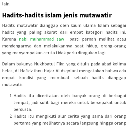
lain.
Hadits-hadits islam jenis mutawatir
Hadits mutawatir dianggap oleh kaum ulama Islam sebagai
hadits yang paling akurat dari empat kategori hadits ini.
Karena
nabi muhammad saw
pasti pernah melihat atau
mendengarnya dan melakukannya saat hidup, orang-orang
yang menyampaikan cerita tidak perlu diragukan lagi.
Dalam bukunya Nukhbatul Fikr, yang ditulis pada abad kelima
belas, Al Hafidz ibnu Hajar Al Asqolani mengatakan bahwa ada
empat kondisi yang membuat sebuah hadits dianggap
mutawatir.
Hadits itu diceritakan oleh banyak orang di berbagai
tempat, jadi sulit bagi mereka untuk bersepakat untuk
berdusta.
Hadits itu mengikuti alur cerita yang sama dari orang
pertama yang melihatnya secara langsung hingga orang