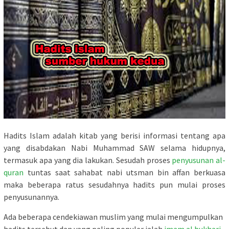
Hadits Islam adalah kitab yang berisi informasi tentang apa
yang disabdakan Nabi Muhammad SAW selama hidupnya,
termasuk apa yang dia lakukan. Sesudah proses
penyusunan al-
quran
tuntas saat sahabat nabi utsman bin affan berkuasa
maka beberapa ratus sesudahnya hadits pun mulai proses
penyusunannya.
Ada beberapa cendekiawan muslim yang mulai mengumpulkan