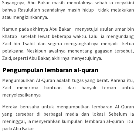
Sayangnya, Abu Bakar masih menolaknya sebab ia meyakini
bahwa Rasulullah seandainya masih hidup tidak melakukan
atau mengizinkannya.
Namun pada akhirnya Abu Bakar menyetujui usulan umar bin
khatab setelah lewat beberapa waktu. Lalu ia mengundang
Zaid bin Tsabit dan segera mengangkatnya menjadi ketua
pelaksana. Meskipun awalnya menentang gagasan tersebut,
Zaid, seperti Abu Bakar, akhirnya menyetujuinya.
Pengumpulan lembaran al-quran
Mengumpulkan Al-Quran adalah tugas yang berat. Karena itu,
Zaid menerima bantuan dari banyak teman untuk
menyelesaikannya.
Mereka berusaha untuk mengumpulkan lembaran Al-Quran
yang tersebar di berbagai media dan lokasi. Sebelum ia
meninggal, ia menyerahkan kumpulan lembaran al-quran itu
pada Abu Bakar.