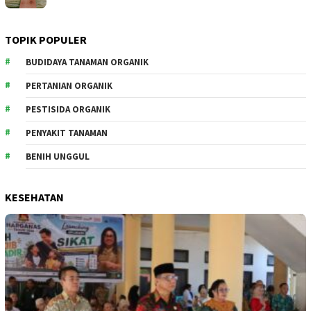
TOPIK POPULER
BUDIDAYA TANAMAN ORGANIK
PERTANIAN ORGANIK
PESTISIDA ORGANIK
PENYAKIT TANAMAN
BENIH UNGGUL
KESEHATAN