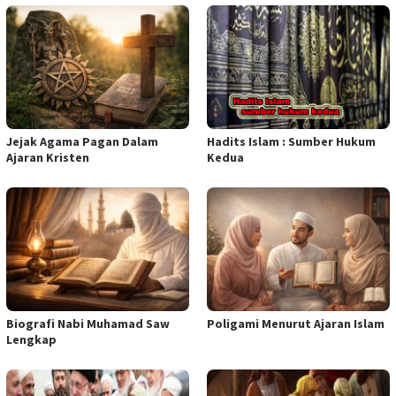
Jejak Agama Pagan Dalam
Hadits Islam : Sumber Hukum
Ajaran Kristen
Kedua
Biografi Nabi Muhamad Saw
Poligami Menurut Ajaran Islam
Lengkap