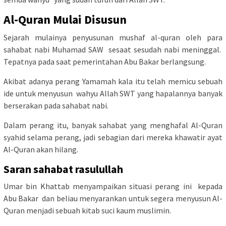
Al-Quran Mulai Disusun
Sejarah mulainya penyusunan mushaf al-quran oleh para
sahabat nabi Muhamad SAW sesaat sesudah nabi meninggal.
Tepatnya pada saat pemerintahan Abu Bakar berlangsung.
Akibat adanya perang Yamamah kala itu telah memicu sebuah
ide untuk menyusun wahyu Allah SWT yang hapalannya banyak
berserakan pada sahabat nabi.
Dalam perang itu, banyak sahabat yang menghafal Al-Quran
syahid selama perang, jadi sebagian dari mereka khawatir ayat
Al-Quran akan hilang.
Saran sahabat rasulullah
Umar bin Khattab menyampaikan situasi perang ini kepada
Abu Bakar dan beliau menyarankan untuk segera menyusun Al-
Quran menjadi sebuah kitab suci kaum muslimin.