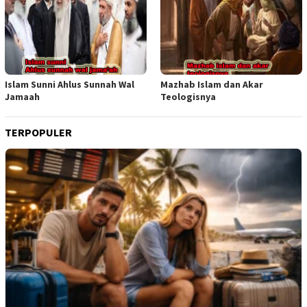
Islam Sunni Ahlus Sunnah Wal
Mazhab Islam dan Akar
Jamaah
Teologisnya
TERPOPULER