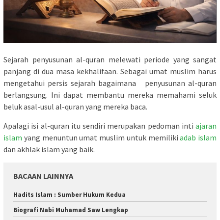
Sejarah penyusunan al-quran melewati periode yang sangat
panjang di dua masa kekhalifaan. Sebagai umat muslim harus
mengetahui persis sejarah bagaimana penyusunan al-quran
berlangsung. Ini dapat membantu mereka memahami seluk
beluk asal-usul al-quran yang mereka baca.
Apalagi isi al-quran itu sendiri merupakan pedoman inti
ajaran
islam
yang menuntun umat muslim untuk memiliki
adab islam
dan akhlak islam yang baik.
BACAAN LAINNYA
Hadits Islam : Sumber Hukum Kedua
Biografi Nabi Muhamad Saw Lengkap