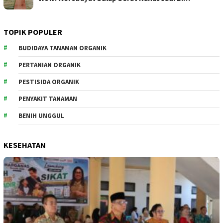
TOPIK POPULER
BUDIDAYA TANAMAN ORGANIK
PERTANIAN ORGANIK
PESTISIDA ORGANIK
PENYAKIT TANAMAN
BENIH UNGGUL
KESEHATAN