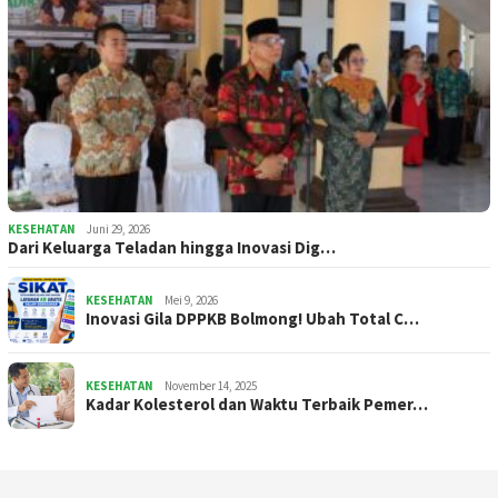
KESEHATAN
Juni 29, 2026
Dari Keluarga Teladan hingga Inovasi Dig…
KESEHATAN
Mei 9, 2026
Inovasi Gila DPPKB Bolmong! Ubah Total C…
KESEHATAN
November 14, 2025
Kadar Kolesterol dan Waktu Terbaik Pemer…