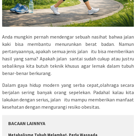
Anda mungkin pernah mendengar sebuah nasihat bahwa jalan
kaki bisa membantu menurunkan berat badan. Namun
pertanyaannya, apakah semua jenis jalan itu bisa memberikan
hasil yang sama? Apakah jalan santai sudah cukup atau justru
sebaliknya kita butuh teknik khusus agar lemak dalam tubuh
benar-benar berkurang.
Dalam gaya hidup modern yang serba cepat,olahraga secara
berjalan sering banyak orang sepelekan. Padahal kalau kita
lakukan dengan serius, jalan itu mampu memberikan manfaat
kesehatan dengan mengurangi resiko obesitas.
BACAAN LAINNYA
Metabolisme Tubuh Melambat, Perlu Waspada