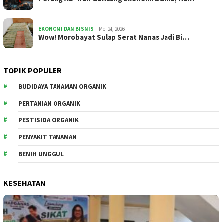
EKONOMI DAN BISNIS
Mei 24, 2026
Wow! Morobayat Sulap Serat Nanas Jadi Bi…
TOPIK POPULER
BUDIDAYA TANAMAN ORGANIK
PERTANIAN ORGANIK
PESTISIDA ORGANIK
PENYAKIT TANAMAN
BENIH UNGGUL
KESEHATAN