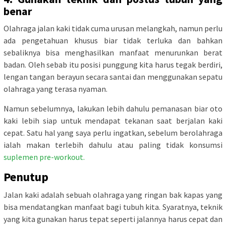
benar
Olahraga jalan kaki tidak cuma urusan melangkah, namun perlu
ada pengetahuan khusus biar tidak terluka dan bahkan
sebaliknya bisa menghasilkan manfaat menurunkan berat
badan. Oleh sebab itu posisi punggung kita harus tegak berdiri,
lengan tangan berayun secara santai dan menggunakan sepatu
olahraga yang terasa nyaman.
Namun sebelumnya, lakukan lebih dahulu pemanasan biar oto
kaki lebih siap untuk mendapat tekanan saat berjalan kaki
cepat. Satu hal yang saya perlu ingatkan, sebelum berolahraga
ialah makan terlebih dahulu atau paling tidak konsumsi
suplemen pre-workout.
Penutup
Jalan kaki adalah sebuah olahraga yang ringan bak kapas yang
bisa mendatangkan manfaat bagi tubuh kita. Syaratnya, teknik
yang kita gunakan harus tepat seperti jalannya harus cepat dan