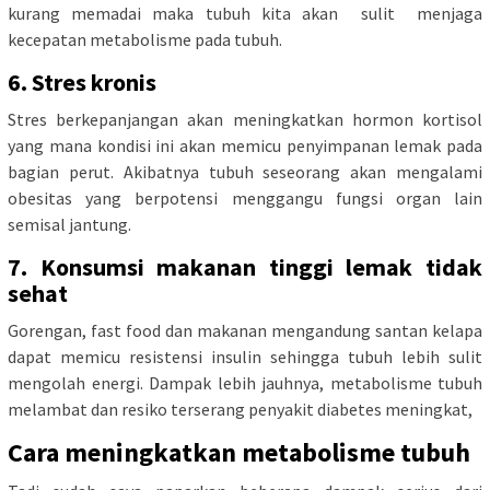
kurang memadai maka tubuh kita akan sulit menjaga
kecepatan metabolisme pada tubuh.
6. Stres kronis
Stres berkepanjangan akan meningkatkan hormon kortisol
yang mana kondisi ini akan memicu penyimpanan lemak pada
bagian perut. Akibatnya tubuh seseorang akan mengalami
obesitas yang berpotensi menggangu fungsi organ lain
semisal jantung.
7. Konsumsi makanan tinggi lemak tidak
sehat
Gorengan, fast food dan makanan mengandung santan kelapa
dapat memicu resistensi insulin sehingga tubuh lebih sulit
mengolah energi. Dampak lebih jauhnya, metabolisme tubuh
melambat dan resiko terserang penyakit diabetes meningkat,
Cara meningkatkan metabolisme tubuh