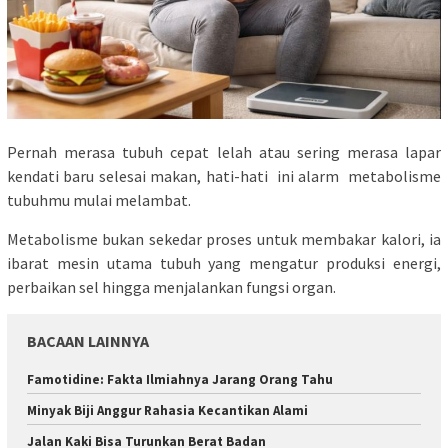
Pernah merasa tubuh cepat lelah atau sering merasa lapar
kendati baru selesai makan, hati-hati ini alarm metabolisme
tubuhmu mulai melambat.
Metabolisme bukan sekedar proses untuk membakar kalori, ia
ibarat mesin utama tubuh yang mengatur produksi energi,
perbaikan sel hingga menjalankan fungsi organ.
BACAAN LAINNYA
Famotidine: Fakta Ilmiahnya Jarang Orang Tahu
Minyak Biji Anggur Rahasia Kecantikan Alami
Jalan Kaki Bisa Turunkan Berat Badan