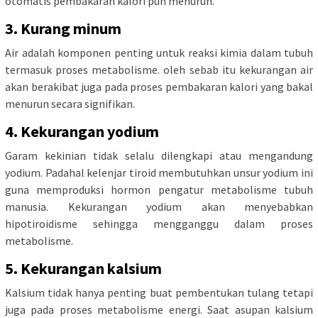
otomatis pembakaran kalori pun menurun.
3. Kurang minum
Air adalah komponen penting untuk reaksi kimia dalam tubuh
termasuk proses metabolisme. oleh sebab itu kekurangan air
akan berakibat juga pada proses pembakaran kalori yang bakal
menurun secara signifikan.
4. Kekurangan yodium
Garam kekinian tidak selalu dilengkapi atau mengandung
yodium. Padahal kelenjar tiroid membutuhkan unsur yodium ini
guna memproduksi hormon pengatur metabolisme tubuh
manusia. Kekurangan yodium akan menyebabkan
hipotiroidisme sehingga mengganggu dalam proses
metabolisme.
5. Kekurangan kalsium
Kalsium tidak hanya penting buat pembentukan tulang tetapi
juga pada proses metabolisme energi. Saat asupan kalsium