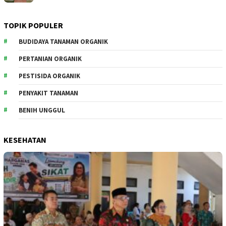
TOPIK POPULER
BUDIDAYA TANAMAN ORGANIK
PERTANIAN ORGANIK
PESTISIDA ORGANIK
PENYAKIT TANAMAN
BENIH UNGGUL
KESEHATAN