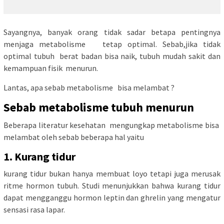
Sayangnya, banyak orang tidak sadar betapa pentingnya
menjaga metabolisme tetap optimal. Sebab,jika tidak
optimal tubuh berat badan bisa naik, tubuh mudah sakit dan
kemampuan fisik menurun.
Lantas, apa sebab metabolisme bisa melambat ?
Sebab metabolisme tubuh menurun
Beberapa literatur kesehatan mengungkap metabolisme bisa
melambat oleh sebab beberapa hal yaitu
1. Kurang tidur
kurang tidur bukan hanya membuat loyo tetapi juga merusak
ritme hormon tubuh. Studi menunjukkan bahwa kurang tidur
dapat mengganggu hormon leptin dan ghrelin yang mengatur
sensasi rasa lapar.