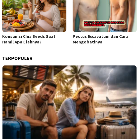
Konsumsi Chia Seeds Saat
Pectus Excavatum dan Cara
Hamil Apa Efeknya?
Mengobatinya
TERPOPULER