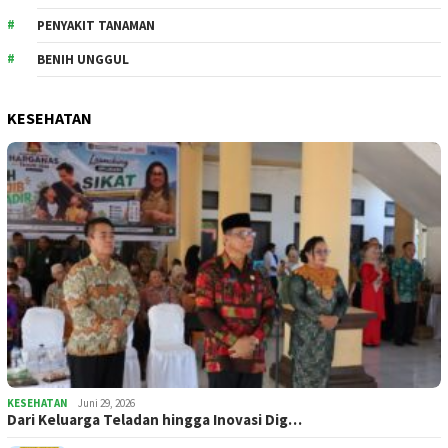
PENYAKIT TANAMAN
BENIH UNGGUL
KESEHATAN
KESEHATAN
Juni 29, 2026
Dari Keluarga Teladan hingga Inovasi Dig…