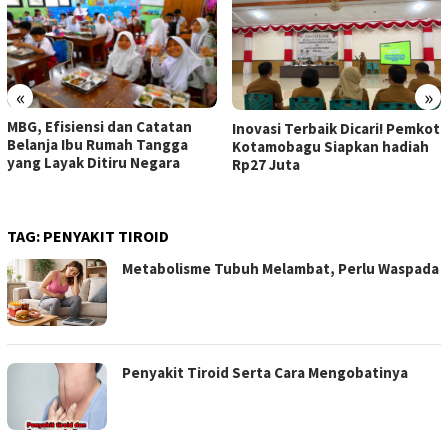
«
»
MBG, Efisiensi dan Catatan
Inovasi Terbaik Dicari! Pemkot
Belanja Ibu Rumah Tangga
Kotamobagu Siapkan hadiah
yang Layak Ditiru Negara
Rp27 Juta
TAG:
PENYAKIT TIROID
Metabolisme Tubuh Melambat, Perlu Waspada
Penyakit Tiroid Serta Cara Mengobatinya