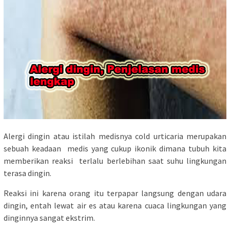
Alergi dingin atau istilah medisnya cold urticaria merupakan
sebuah keadaan medis yang cukup ikonik dimana tubuh kita
memberikan reaksi terlalu berlebihan saat suhu lingkungan
terasa dingin.
Reaksi ini karena orang itu terpapar langsung dengan udara
dingin, entah lewat air es atau karena cuaca lingkungan yang
dinginnya sangat ekstrim.