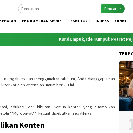
Pencarian
SEHATAN
EKONOMI DAN BISNIS
TEKNOLOGI
INDEKS
OPINI
Kursi Empuk, Ide Tumpul: Potret Pejabat C
TERP
n mengakses dan menggunakan situs ini, Anda dianggap telah
terikat oleh ketentuan umum berikut ini.
ormasi, edukasi, dan hiburan. Semua konten yang ditampilkan
lola **Morobayat**, kecuali disebutkan sebaliknya.
ilikan Konten