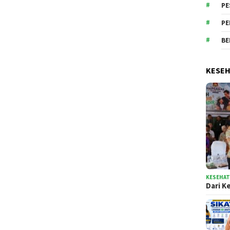
PE
PE
BE
KESE
KESEHA
Dari K