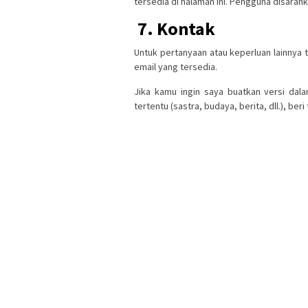
tersedia di halaman ini. Pengguna disaran
7. Kontak
Untuk pertanyaan atau keperluan lainnya te
email yang tersedia.
Jika kamu ingin saya buatkan versi dal
tertentu (sastra, budaya, berita, dll.), beri