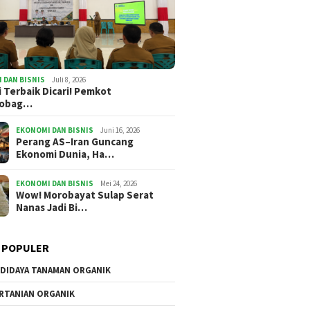
 DAN BISNIS
Juli 8, 2026
i Terbaik Dicari! Pemkot
mobag…
EKONOMI DAN BISNIS
Juni 16, 2026
Perang AS–Iran Guncang
Ekonomi Dunia, Ha…
EKONOMI DAN BISNIS
Mei 24, 2026
Wow! Morobayat Sulap Serat
Nanas Jadi Bi…
 POPULER
DIDAYA TANAMAN ORGANIK
RTANIAN ORGANIK