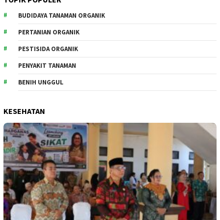
BUDIDAYA TANAMAN ORGANIK
PERTANIAN ORGANIK
PESTISIDA ORGANIK
PENYAKIT TANAMAN
BENIH UNGGUL
KESEHATAN