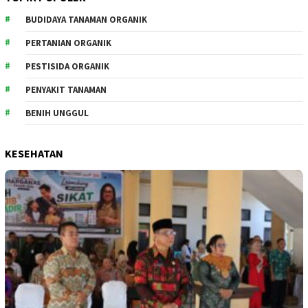
BUDIDAYA TANAMAN ORGANIK
PERTANIAN ORGANIK
PESTISIDA ORGANIK
PENYAKIT TANAMAN
BENIH UNGGUL
KESEHATAN