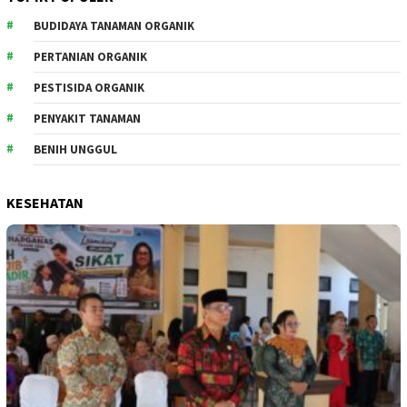
BUDIDAYA TANAMAN ORGANIK
PERTANIAN ORGANIK
PESTISIDA ORGANIK
PENYAKIT TANAMAN
BENIH UNGGUL
KESEHATAN