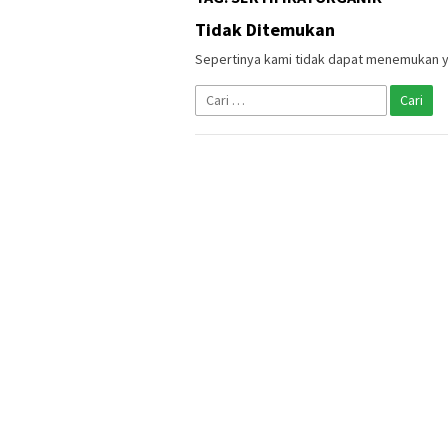
Tidak Ditemukan
Sepertinya kami tidak dapat menemukan y
Cari
untuk: