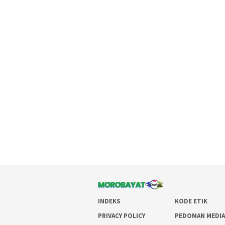
INDEKS
KODE ETIK
PRIVACY POLICY
PEDOMAN MEDIA