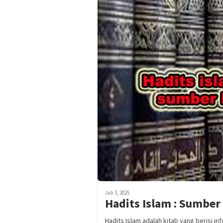
Juli 3, 2025
Hadits Islam : Sumbe
Hadits Islam adalah kitab yang berisi