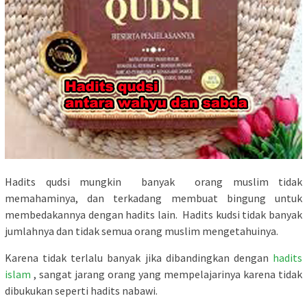
Hadits qudsi mungkin banyak orang muslim tidak
memahaminya, dan terkadang membuat bingung untuk
membedakannya dengan hadits lain. Hadits kudsi tidak banyak
jumlahnya dan tidak semua orang muslim mengetahuinya.
Karena tidak terlalu banyak jika dibandingkan dengan
hadits
islam
, sangat jarang orang yang mempelajarinya karena tidak
dibukukan seperti hadits nabawi.