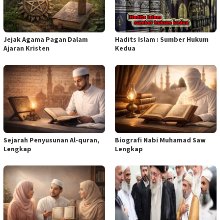
Jejak Agama Pagan Dalam
Hadits Islam : Sumber Hukum
Ajaran Kristen
Kedua
Sejarah Penyusunan Al-quran,
Biografi Nabi Muhamad Saw
Lengkap
Lengkap