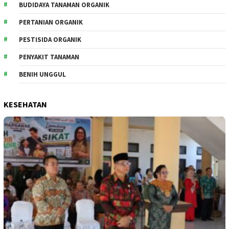
BUDIDAYA TANAMAN ORGANIK
PERTANIAN ORGANIK
PESTISIDA ORGANIK
PENYAKIT TANAMAN
BENIH UNGGUL
KESEHATAN