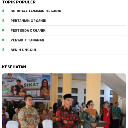
TOPIK POPULER
BUDIDAYA TANAMAN ORGANIK
PERTANIAN ORGANIK
PESTISIDA ORGANIK
PENYAKIT TANAMAN
BENIH UNGGUL
KESEHATAN