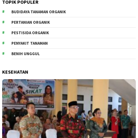
TOPIK POPULER
BUDIDAYA TANAMAN ORGANIK
PERTANIAN ORGANIK
PESTISIDA ORGANIK
PENYAKIT TANAMAN
BENIH UNGGUL
KESEHATAN