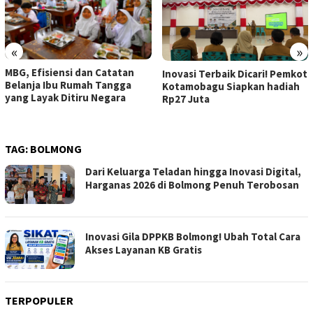
«
»
MBG, Efisiensi dan Catatan
Inovasi Terbaik Dicari! Pemkot
Belanja Ibu Rumah Tangga
Kotamobagu Siapkan hadiah
yang Layak Ditiru Negara
Rp27 Juta
TAG:
BOLMONG
Dari Keluarga Teladan hingga Inovasi Digital,
Harganas 2026 di Bolmong Penuh Terobosan
Inovasi Gila DPPKB Bolmong! Ubah Total Cara
Akses Layanan KB Gratis
TERPOPULER