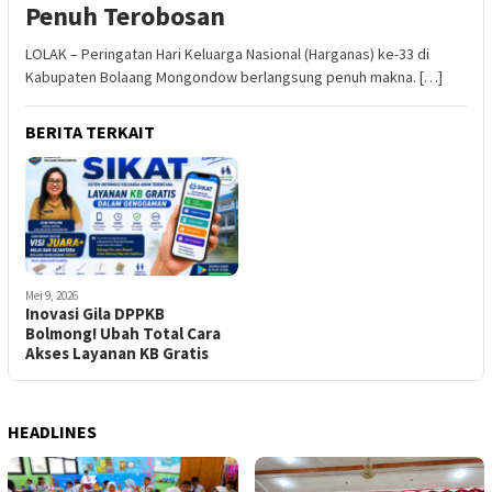
Penuh Terobosan
LOLAK – Peringatan Hari Keluarga Nasional (Harganas) ke-33 di
Kabupaten Bolaang Mongondow berlangsung penuh makna. […]
BERITA TERKAIT
Mei 9, 2026
Inovasi Gila DPPKB
Bolmong! Ubah Total Cara
Akses Layanan KB Gratis
HEADLINES