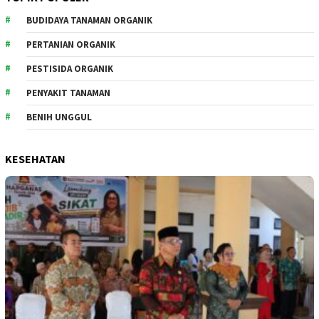
BUDIDAYA TANAMAN ORGANIK
PERTANIAN ORGANIK
PESTISIDA ORGANIK
PENYAKIT TANAMAN
BENIH UNGGUL
KESEHATAN