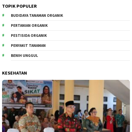
TOPIK POPULER
BUDIDAYA TANAMAN ORGANIK
PERTANIAN ORGANIK
PESTISIDA ORGANIK
PENYAKIT TANAMAN
BENIH UNGGUL
KESEHATAN