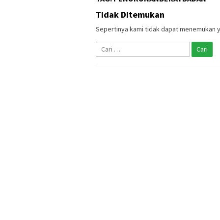
Tidak Ditemukan
Sepertinya kami tidak dapat menemukan y
Cari
untuk: