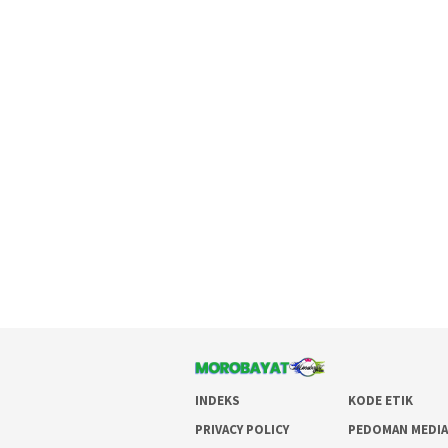
INDEKS
KODE ETIK
PRIVACY POLICY
PEDOMAN MEDIA