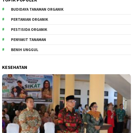
BUDIDAYA TANAMAN ORGANIK
PERTANIAN ORGANIK
PESTISIDA ORGANIK
PENYAKIT TANAMAN
BENIH UNGGUL
KESEHATAN