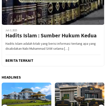
Juli 3, 2025
Hadits Islam : Sumber Hukum Kedua
Hadits Islam adalah kitab yang berisi informasi tentang apa yang
disabdakan Nabi Muhammad SAW selama […]
BERITA TERKAIT
HEADLINES