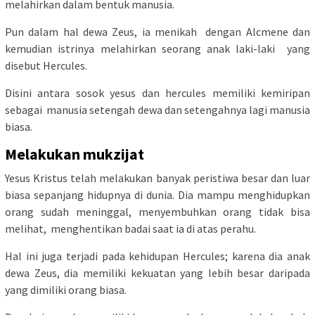
melahirkan dalam bentuk manusia.
Pun dalam hal dewa Zeus, ia menikah dengan Alcmene dan
kemudian istrinya melahirkan seorang anak laki-laki yang
disebut Hercules.
Disini antara sosok yesus dan hercules memiliki kemiripan
sebagai manusia setengah dewa dan setengahnya lagi manusia
biasa.
Melakukan mukzijat
Yesus Kristus telah melakukan banyak peristiwa besar dan luar
biasa sepanjang hidupnya di dunia. Dia mampu menghidupkan
orang sudah meninggal, menyembuhkan orang tidak bisa
melihat, menghentikan badai saat ia di atas perahu.
Hal ini juga terjadi pada kehidupan Hercules; karena dia anak
dewa Zeus, dia memiliki kekuatan yang lebih besar daripada
yang dimiliki orang biasa.