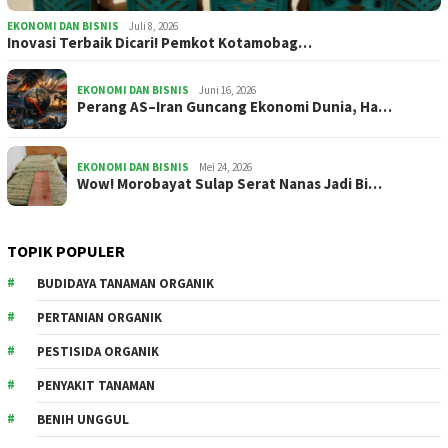
EKONOMI DAN BISNIS
Juli 8, 2026
Inovasi Terbaik Dicari! Pemkot Kotamobag…
EKONOMI DAN BISNIS
Juni 16, 2026
Perang AS–Iran Guncang Ekonomi Dunia, Ha…
EKONOMI DAN BISNIS
Mei 24, 2026
Wow! Morobayat Sulap Serat Nanas Jadi Bi…
TOPIK POPULER
BUDIDAYA TANAMAN ORGANIK
PERTANIAN ORGANIK
PESTISIDA ORGANIK
PENYAKIT TANAMAN
BENIH UNGGUL