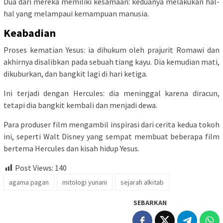
Dua dari mereka memiliki kesamaan: keduanya melakukan hal-
hal yang melampaui kemampuan manusia.
Keabadian
Proses kematian Yesus: ia dihukum oleh prajurit Romawi dan
akhirnya disalibkan pada sebuah tiang kayu. Dia kemudian mati,
dikuburkan, dan bangkit lagi di hari ketiga.
Ini terjadi dengan Hercules: dia meninggal karena diracun,
tetapi dia bangkit kembali dan menjadi dewa.
Para produser film mengambil inspirasi dari cerita kedua tokoh
ini, seperti Walt Disney yang sempat membuat beberapa film
bertema Hercules dan kisah hidup Yesus.
Post Views:
140
agama pagan
mitologi yunani
sejarah alkitab
SEBARKAN