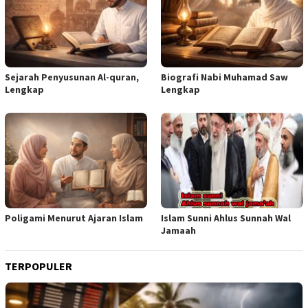
Sejarah Penyusunan Al-quran,
Biografi Nabi Muhamad Saw
Lengkap
Lengkap
Poligami Menurut Ajaran Islam
Islam Sunni Ahlus Sunnah Wal
Jamaah
TERPOPULER