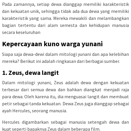
Pada zamannya, setiap dewa dianggap memiliki karakteristik
dan kekuatan unik, sehingga tidak ada dua dewa yang memiliki
karakteristik yang sama. Mereka mewakili dan melambangkan
bagian tertentu dari alam semesta dan kehidupan manusia
secara keseluruhan
Kepercayaan kuno warga yunani
Siapa saja dewa-dewi dalam mitologi yunani dan apa kelebihan
mereka? Berikut ini adalah ringkasan dari berbagai sumber.
1. Zeus, dewa langit
Dalam mitologi yunani, Zeus adalah dewa dengan kekuatan
terbesar dari semua dewa dan bahkan diangkat menjadi raja
para dewa. Oleh karena itu, dia menguasai langit dan membuat
petir sebagai tanda kekuatan. Dewa Zeus juga dianggap sebagai
ayah Hercules, seorang manusia.
Hercules digambarkan sebagai manusia setengah dewa dan
kuat seperti bapaknya Zeus dalam beberapa film.