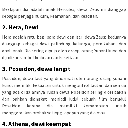
Meskipun dia adalah anak Hercules, dewa Zeus ini dianggap
sebagai penjaga hukum, keamanan, dan keadilan.
2. Hera, Dewi
Hera adalah ratu bagi para dewi dan istri dewa Zeus; keduanya
dianggap sebagai dewi pelindung keluarga, pernikahan, dan
anak-anak. Dia sering dipuja oleh orang-orang Yunani kuno dan
dijadikan simbol keibuan dan kesetiaan.
3. Poseidon, dewa langit
Poseidon, dewa laut yang dihormati oleh orang-orang yunani
kuno, memiliki kekuatan untuk mengontrol lautan dan semua
yang ada di dalamnya. Kisah dewa Poseidon sering diceritakan
dan bahkan diangkat menjadi judul sebuah film berjudul
Poseidon karena dia memiliki kemampuan untuk
menggerakkan ombak setinggi apapun yang dia mau.
4. Athena, dewi keempat