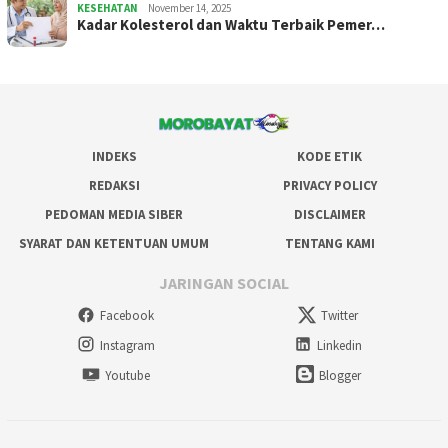
KESEHATAN
November 14, 2025
Kadar Kolesterol dan Waktu Terbaik Pemer…
INDEKS
KODE ETIK
REDAKSI
PRIVACY POLICY
PEDOMAN MEDIA SIBER
DISCLAIMER
SYARAT DAN KETENTUAN UMUM
TENTANG KAMI
JARINGAN SOCIAL
Facebook
Twitter
Instagram
Linkedin
Youtube
Blogger